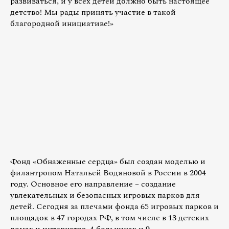
развиваться, и у всех детей должно быть настоящее
детство! Мы рады принять участие в такой
благородной инициативе!»
Фонд «Обнаженные сердца» был создан моделью и
филантропом Натальей Водяновой в России в 2004
году. Основное его направление – создание
увлекательных и безопасных игровых парков для
детей. Сегодня за плечами фонда 65 игровых парков и
площадок в 47 городах РФ, в том числе в 13 детских