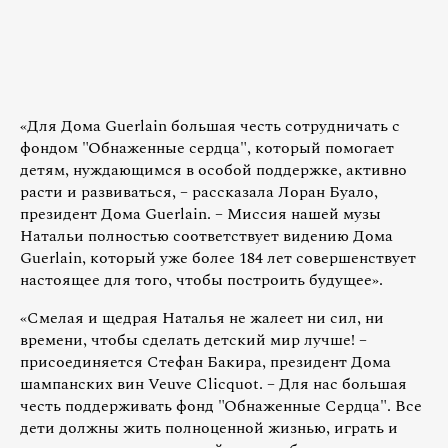
«Для Дома Guerlain большая честь сотрудничать с
фондом "Обнаженные сердца", который помогает
детям, нуждающимся в особой поддержке, активно
расти и развиваться, – рассказала Лоран Буало,
президент Дома Guerlain. – Миссия нашей музы
Натальи полностью соответствует видению Дома
Guerlain, который уже более 184 лет совершенствует
настоящее для того, чтобы построить будущее».
«Смелая и щедрая Наталья не жалеет ни сил, ни
времени, чтобы сделать детский мир лучше! –
присоединяется Стефан Бакира, президент Дома
шампанских вин Veuve Clicquot. – Для нас большая
честь поддерживать фонд "Обнаженные Сердца". Все
дети должны жить полноценной жизнью, играть и