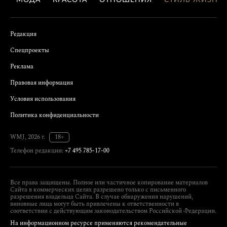
МОДА
КРАСОТА
ОТНОШЕНИЯ
СТИЛЬ ЖИЗНИ
Редакция
Спецпроекты
Реклама
Правовая информация
Условия использования
Политика конфиденциальности
WMJ, 2026 г.
18+
Телефон редакции:
+7 495 785-17-00
Все права защищены. Полное или частичное копирование материалов
Сайта в коммерческих целях разрешено только с письменного
разрешения владельца Сайта. В случае обнаружения нарушений,
виновные лица могут быть привлечены к ответственности в
соответствии с действующим законодательством Российской Федерации.
На информационном ресурсе применяются рекомендательные