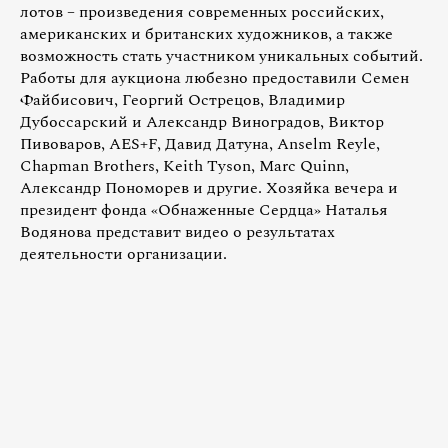
лотов – произведения современных российских,
американских и британских художников, а также
возможность стать участником уникальных событий.
Работы для аукциона любезно предоставили Семен
Файбисович, Георгий Острецов, Владимир
Дубоссарский и Александр Виноградов, Виктор
Пивоваров, AES+F, Давид Датуна, Anselm Reyle,
Chapman Brothers, Keith Tyson, Marc Quinn,
Александр Пономорев и другие. Хозяйка вечера и
президент фонда «Обнаженные Сердца» Наталья
Водянова представит видео о результатах
деятельности организации.