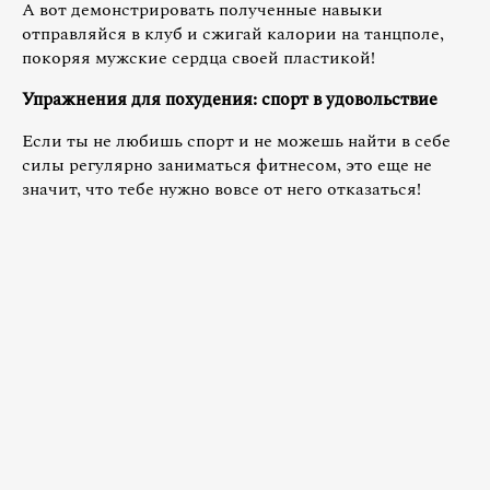
А вот демонстрировать полученные навыки
отправляйся в клуб и сжигай калории на танцполе,
покоряя мужские сердца своей пластикой!
Упражнения для похудения: спорт в удовольствие
Если ты не любишь спорт и не можешь найти в себе
силы регулярно заниматься фитнесом, это еще не
значит, что тебе нужно вовсе от него отказаться!