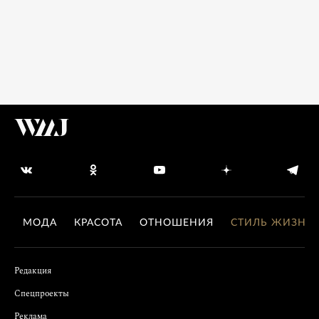
МОДА
КРАСОТА
ОТНОШЕНИЯ
СТИЛЬ ЖИЗНИ
Редакция
Спецпроекты
Реклама