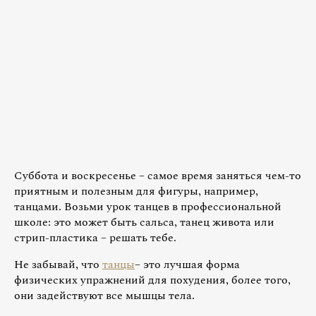
Суббота и воскресенье – самое время заняться чем-то
приятным и полезным для фигуры, например,
танцами. Возьми урок танцев в профессиональной
школе: это может быть сальса, танец живота или
стрип-пластика – решать тебе.
Не забывай, что
танцы
– это лучшая форма
физических упражнений для похудения, более того,
они задействуют все мышцы тела.