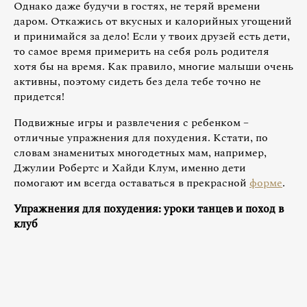
Однако даже будучи в гостях, не теряй времени
даром. Откажись от вкусных и калорийных угощений
и принимайся за дело! Если у твоих друзей есть дети,
то самое время примерить на себя роль родителя
хотя бы на время. Как правило, многие малыши очень
активны, поэтому сидеть без дела тебе точно не
придется!
Подвижные игры и развлечения с ребенком –
отличные упражнения для похудения. Кстати, по
словам знаменитых многодетных мам, например,
Джулии Робертс и Хайди Клум, именно дети
помогают им всегда оставаться в прекрасной
форме
.
Упражнения для похудения: уроки танцев и поход в
клуб