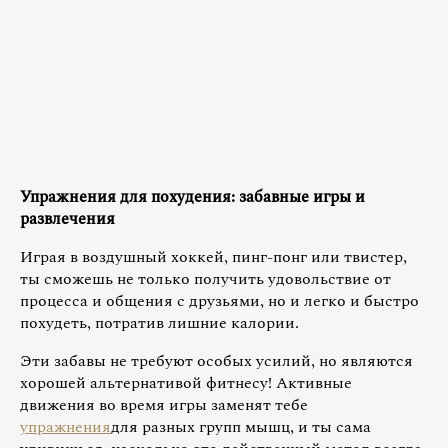
Упражнения для похудения: забавные игры и
развлечения
Играя в воздушный хоккей, пинг-понг или твистер,
ты сможешь не только получить удовольствие от
процесса и общения с друзьями, но и легко и быстро
похудеть, потратив лишние калории.
Эти забавы не требуют особых усилий, но являются
хорошей альтернативой фитнесу! Активные
движения во время игры заменят тебе
упражнения
для разных групп мышц, и ты сама