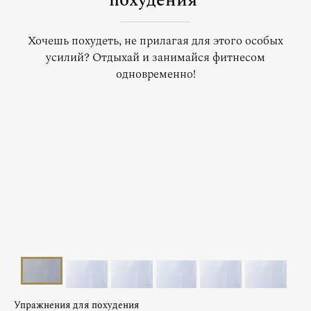
похудения
Хочешь похудеть, не прилагая для этого особых
усилий? Отдыхай и занимайся фитнесом
одновременно!
Упражнения для похудения