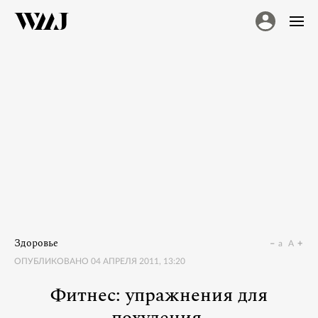
Здоровье
a
A
ОПУБЛИКОВАНО
04 АПРЕЛЯ 2011, 13:20
Фитнес: упражнения для