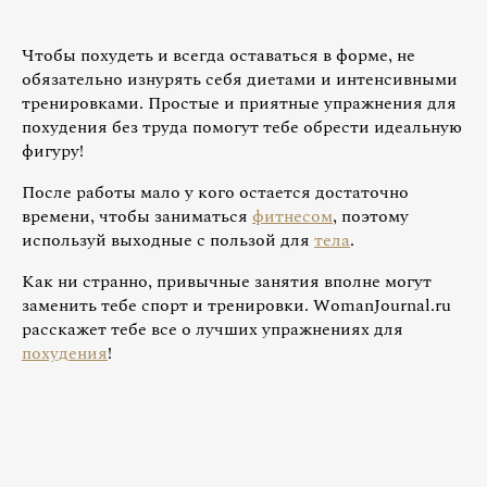
Чтобы похудеть и всегда оставаться в форме, не
обязательно изнурять себя диетами и интенсивными
тренировками. Простые и приятные упражнения для
похудения без труда помогут тебе обрести идеальную
фигуру!
После работы мало у кого остается достаточно
времени, чтобы заниматься
фитнесом
, поэтому
используй выходные с пользой для
тела
.
Как ни странно, привычные занятия вполне могут
заменить тебе спорт и тренировки. WomanJournal.ru
расскажет тебе все о лучших упражнениях для
похудения
!