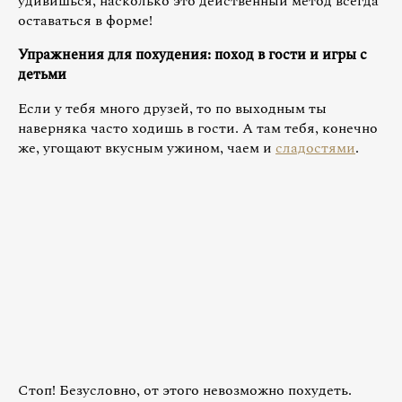
удивишься, насколько это действенный метод всегда
оставаться в форме!
Упражнения для похудения: поход в гости и игры с
детьми
Если у тебя много друзей, то по выходным ты
наверняка часто ходишь в гости. А там тебя, конечно
же, угощают вкусным ужином, чаем и
сладостями
.
Стоп! Безусловно, от этого невозможно похудеть.