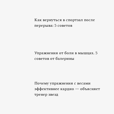
Как вернуться в спортзал после
перерыва: 5 советов
Упражнения от боли в мышцах. 5
советов от балерины
Почему упражнения с весами
эффективнее кардио — объясняет
тренер звезд