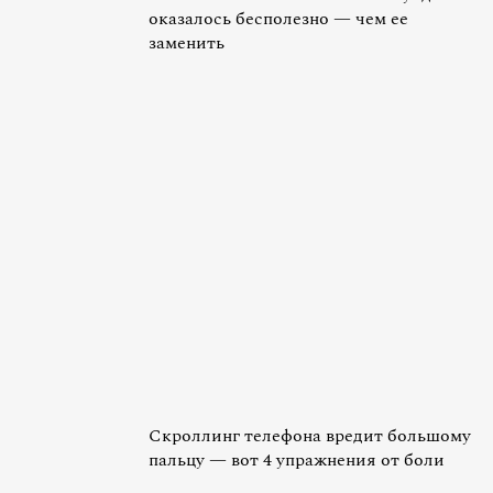
оказалось бесполезно — чем ее
заменить
Скроллинг телефона вредит большому
пальцу — вот 4 упражнения от боли