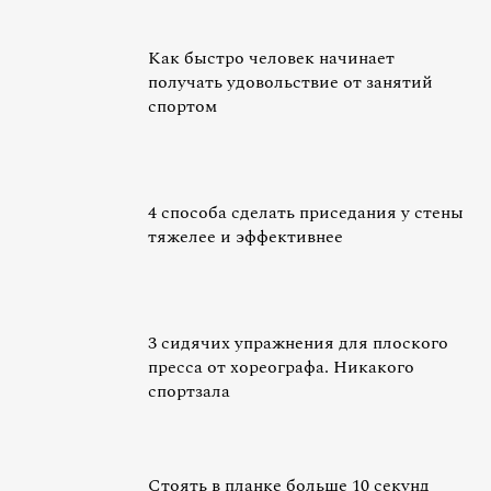
Как быстро человек начинает
получать удовольствие от занятий
спортом
4 способа сделать приседания у стены
тяжелее и эффективнее
3 сидячих упражнения для плоского
пресса от хореографа. Никакого
спортзала
Стоять в планке больше 10 секунд