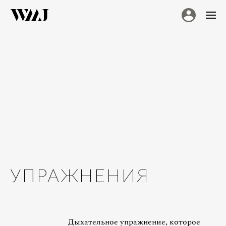
УПРАЖНЕНИЯ
Дыхательное упражнение, которое