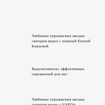
Любимые упражнения звезды:
смотрим видео с певицей Еленой
Князевой
Видеокомплекс эффективных
упражнений для ног
Любимые упражнения звезды:
смотрим видео с VARDA