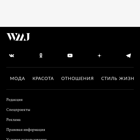
МОДА
КРАСОТА
ОТНОШЕНИЯ
СТИЛЬ ЖИЗНИ
Редакция
Спецпроекты
Реклама
Правовая информация
Условия использования