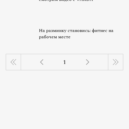
На разминку становись: фитнес на
рабочем месте
1