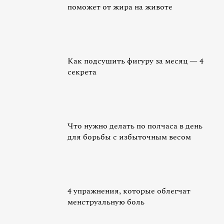
поможет от жира на животе
Как подсушить фигуру за месяц — 4
секрета
Что нужно делать по полчаса в день
для борьбы с избыточным весом
4 упражнения, которые облегчат
менструальную боль