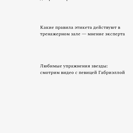
Какие правила этикета действуют в
тренажерном зале — мнение эксперта
Любимые упражнения звезды:
смотрим видео с певицей Габриэллой