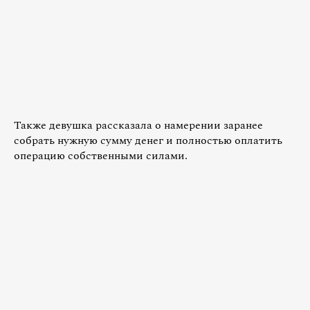
Также девушка рассказала о намерении заранее
собрать нужную сумму денег и полностью оплатить
операцию собственными силами.