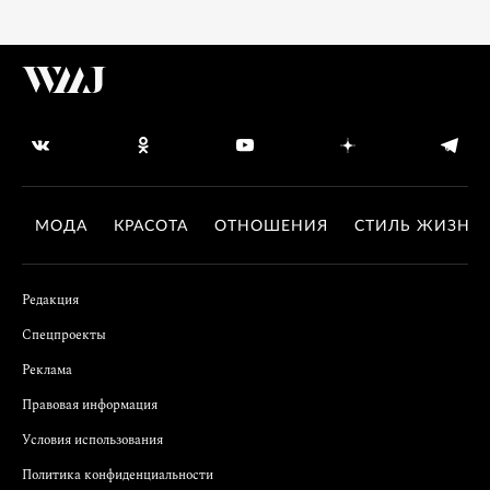
МОДА
КРАСОТА
ОТНОШЕНИЯ
СТИЛЬ ЖИЗНИ
Редакция
Спецпроекты
Реклама
Правовая информация
Условия использования
Политика конфиденциальности