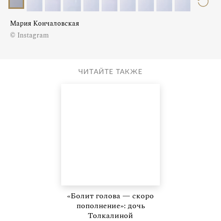
Мария Кончаловская
© Instagram
ЧИТАЙТЕ ТАКЖЕ
«Болит голова — скоро
пополнение»: дочь
Толкалиной