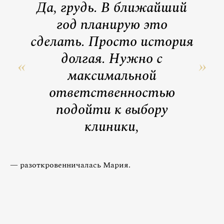
Да, грудь. В ближайший
год планирую это
сделать. Просто история
долгая. Нужно с
максимальной
ответственностью
подойти к выбору
клиники,
— разоткровенничалась Мария.