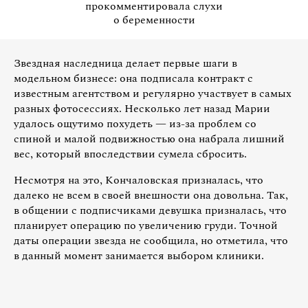
прокомментировала слухи
о беременности
Звездная наследница делает первые шаги в
модельном бизнесе: она подписала контракт с
известным агентством и регулярно участвует в самых
разных фотосессиях. Несколько лет назад Марии
удалось ощутимо похудеть — из-за проблем со
спиной и малой подвижностью она набрала лишний
вес, который впоследствии сумела сбросить.
Несмотря на это, Кончаловская призналась, что
далеко не всем в своей внешности она довольна. Так,
в общении с подписчиками девушка призналась, что
планирует операцию по увеличению груди. Точной
даты операции звезда не сообщила, но отметила, что
в данный момент занимается выбором клиники.