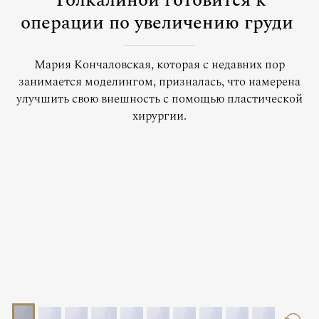
Толкалиной готовится к
операции по увеличению груди
Мария Кончаловская, которая с недавних пор
занимается моделингом, призналась, что намерена
улучшить свою внешность с помощью пластической
хирургии.