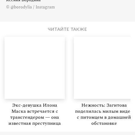
© @borodylia / Instagram
ЧИТАЙТЕ ТАКЖЕ
Экс-девушка Илона
Нежность: Загитова
Маска встречается с
поделилась милым видео
трансгендером — она
с питомцем в домашней
известная преступница
обстановке