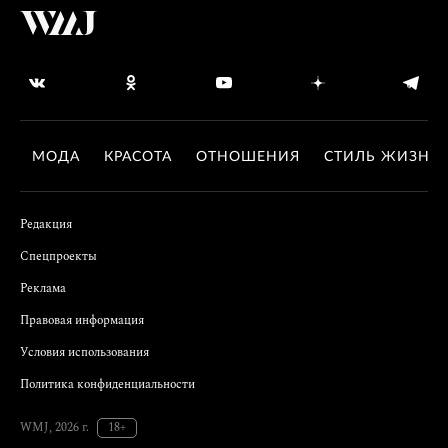
МОДА
КРАСОТА
ОТНОШЕНИЯ
СТИЛЬ ЖИЗНИ
Редакция
Спецпроекты
Реклама
Правовая информация
Условия использования
Политика конфиденциальности
WMJ, 2026 г.
18+