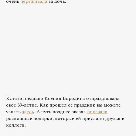
очень
переживала
за дочь.
Кстати, недавно Ксения Бородина отпраздновала
свое 39-летие. Как прошел ее праздник вы можете
узнать
здесь
. А чуть позднее звезда
показала
роскошные подарки, которые ей прислали друзья и
коллеги.