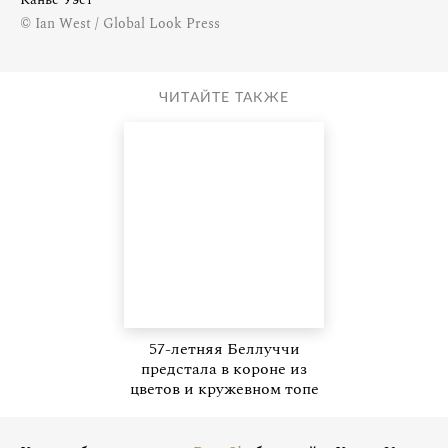
© Ian West / Global Look Press
ЧИТАЙТЕ ТАКЖЕ
57-летняя Беллуччи
предстала в короне из
цветов и кружевном топе