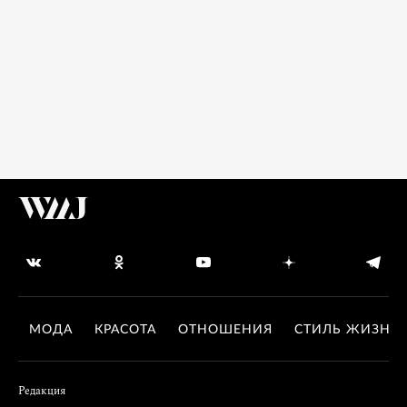
МОДА
КРАСОТА
ОТНОШЕНИЯ
СТИЛЬ ЖИЗНИ
Редакция