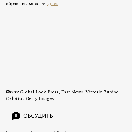
образе вы можете
здесь
.
Фото:
Global Look Press, East News, Vittorio Zunino
Celotto / Getty Images
ОБСУДИТЬ
0