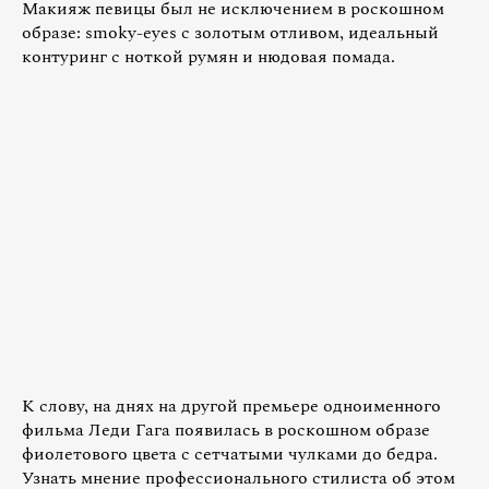
Макияж певицы был не исключением в роскошном
образе: smoky-eyes с золотым отливом, идеальный
контуринг с ноткой румян и нюдовая помада.
К слову, на днях на другой премьере одноименного
фильма Леди Гага появилась в роскошном образе
фиолетового цвета с сетчатыми чулками до бедра.
Узнать мнение профессионального стилиста об этом