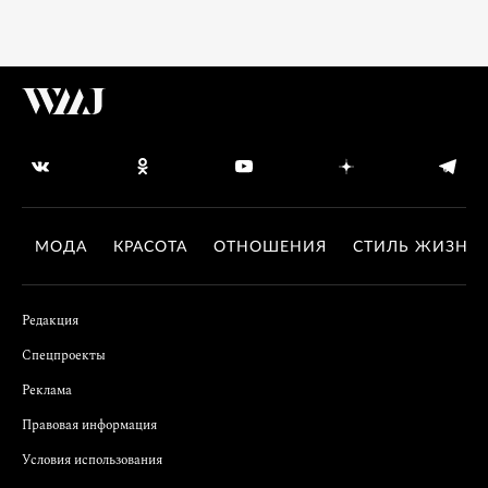
МОДА
КРАСОТА
ОТНОШЕНИЯ
СТИЛЬ ЖИЗНИ
Редакция
Спецпроекты
Реклама
Правовая информация
Условия использования