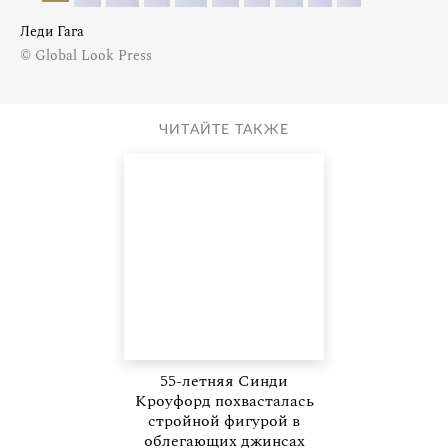
Леди Гага
© Global Look Press
ЧИТАЙТЕ ТАКЖЕ
55-летняя Синди
Кроуфорд похвасталась
стройной фигурой в
облегающих джинсах