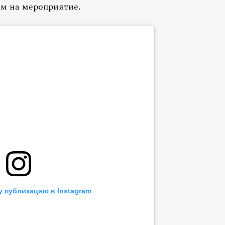
ом на мероприятие.
у публикацию в Instagram