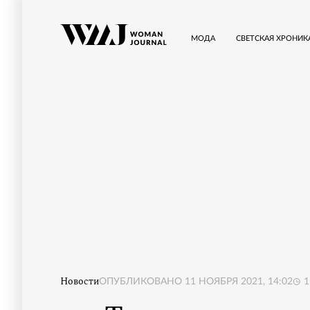
МОДА
СВЕТСКАЯ ХРОНИК
Новости
ОПУБЛИКОВАНО
11 НОЯБРЯ 2021, 14:02
1