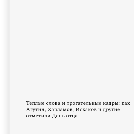
Теплые слова и трогательные кадры: как
Агутин, Харламов, Исхаков и другие
отметили День отца