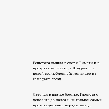
Решетова вышла в свет с Тимати и в
прозрачном платье, а Шнуров — с
новой возлюбленной: топ видео из
Instagram звезд
Летучая в платье бюстье, Глюкоза с
декольте до пояса и не только: самые
провокационные наряды звезд с