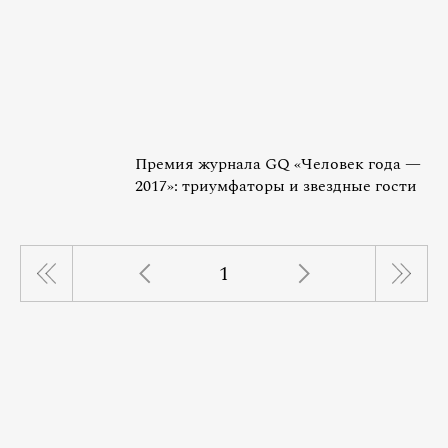
Премия журнала GQ «Человек года —
2017»: триумфаторы и звездные гости
1