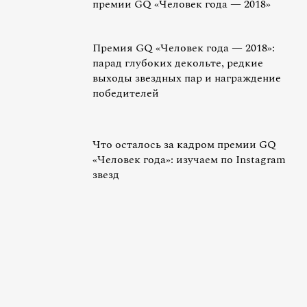
премии GQ «Человек года — 2018»
Премия GQ «Человек года — 2018»:
парад глубоких декольте, редкие
выходы звездных пар и награждение
победителей
Что осталось за кадром премии GQ
«Человек года»: изучаем по Instagram
звезд