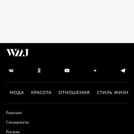
МОДА
КРАСОТА
ОТНОШЕНИЯ
СТИЛЬ ЖИЗНИ
Редакция
Спецпроекты
Реклама