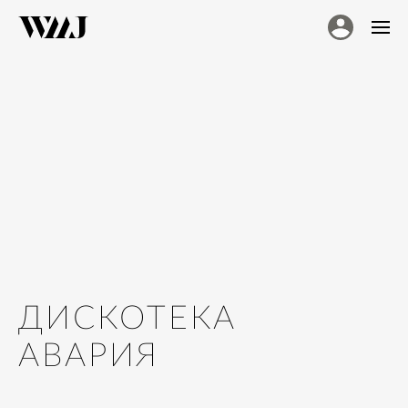
ДИСКОТЕКА
АВАРИЯ