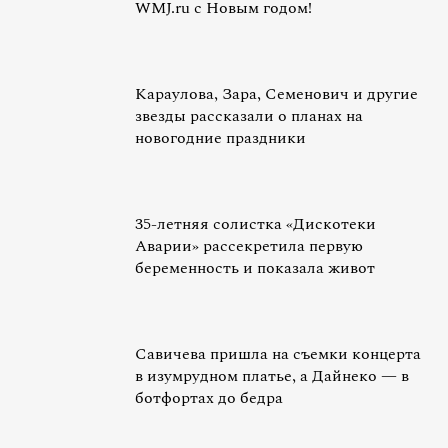
WMJ.ru с Новым годом!
Караулова, Зара, Семенович и другие
звезды рассказали о планах на
новогодние праздники
35-летняя солистка «Дискотеки
Аварии» рассекретила первую
беременность и показала живот
Савичева пришла на съемки концерта
в изумрудном платье, а Дайнеко — в
ботфортах до бедра