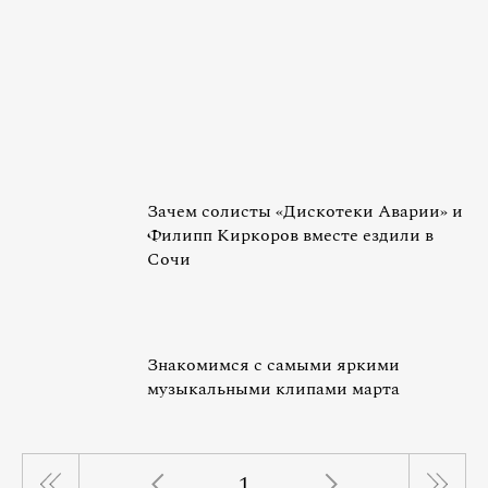
Зачем солисты «Дискотеки Аварии» и
Филипп Киркоров вместе ездили в
Сочи
Знакомимся с самыми яркими
музыкальными клипами марта
1