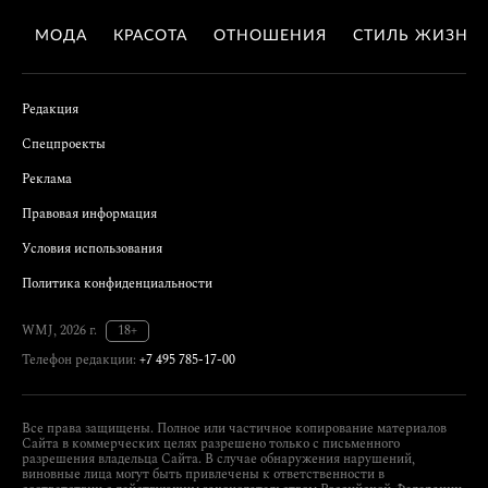
МОДА
КРАСОТА
ОТНОШЕНИЯ
СТИЛЬ ЖИЗНИ
Редакция
Спецпроекты
Реклама
Правовая информация
Условия использования
Политика конфиденциальности
WMJ, 2026 г.
18+
Телефон редакции:
+7 495 785-17-00
Все права защищены. Полное или частичное копирование материалов
Сайта в коммерческих целях разрешено только с письменного
разрешения владельца Сайта. В случае обнаружения нарушений,
виновные лица могут быть привлечены к ответственности в