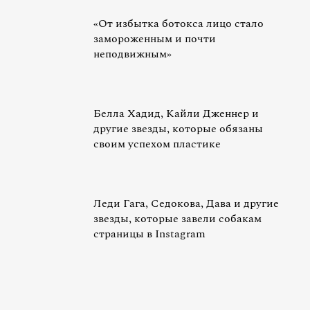
«От избытка ботокса лицо стало
замороженным и почти
неподвижным»
Белла Хадид, Кайли Дженнер и
другие звезды, которые обязаны
своим успехом пластике
Леди Гага, Седокова, Дава и другие
звезды, которые завели собакам
страницы в Instagram