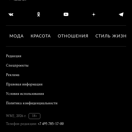
МОДА
КРАСОТА
ОТНОШЕНИЯ
СТИЛЬ ЖИЗНИ
Редакция
Спецпроекты
Реклама
Правовая информация
Условия использования
Политика конфиденциальности
WMJ, 2026 г.
18+
Телефон редакции:
+7 495 785-17-00