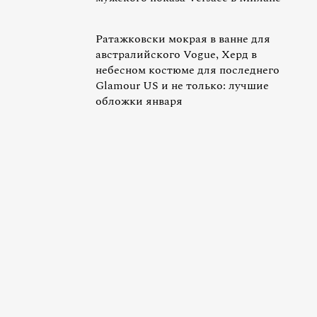
Ратажковски мокрая в ванне для
австралийского Vogue, Херд в
небесном костюме для последнего
Glamour US и не только: лучшие
обложки января