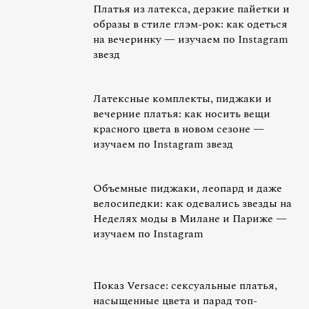
Платья из латекса, дерзкие пайетки и
образы в стиле глэм-рок: как одеться
на вечеринку — изучаем по Instagram
звезд
Латексные комплекты, пиджаки и
вечерние платья: как носить вещи
красного цвета в новом сезоне —
изучаем по Instagram звезд
Объемные пиджаки, леопард и даже
велосипедки: как одевались звезды на
Неделях моды в Милане и Париже —
изучаем по Instagram
Показ Versace: сексуальные платья,
насыщенные цвета и парад топ-