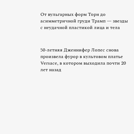
От вульгарных форм Торн до
асимметричной груди Трамп — звезды
с неудачной пластикой лица и тела
50-летняя Дженнифер Лопес снова
произвела фурор в культовом платье
Versace, в котором выходила почти 20
лет назад