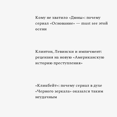
Кому не хватило «Дюны»: почему
сериал «Основание» — must see этой
осени
Клинтон, Левински и импичмент:
рецензия на новую «Американскую
историю преступления»
«Кликбейт»: почему сериал в духе
«Черного зеркала» оказался таким
неудачным