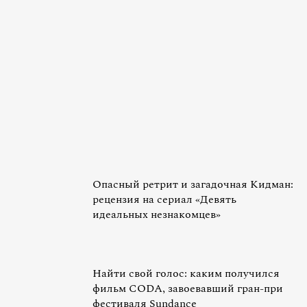
Опасный ретрит и загадочная Кидман:
рецензия на сериал «Девять
идеальных незнакомцев»
Найти свой голос: каким получился
фильм CODA, завоевавший гран-при
фестиваля Sundance