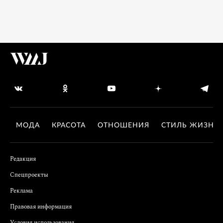
МОДА
КРАСОТА
ОТНОШЕНИЯ
СТИЛЬ ЖИЗНИ
Редакция
Спецпроекты
Реклама
Правовая информация
Условия использования