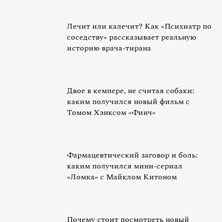
Лечит или калечит? Как «Психиатр по
соседству» рассказывает реальную
историю врача-тирана
Двое в кемпере, не считая собаки:
каким получился новый фильм с
Томом Хэнксом «Финч»
Фармацевтический заговор и боль:
каким получился мини-сериал
«Ломка» с Майклом Китоном
Почему стоит посмотреть новый