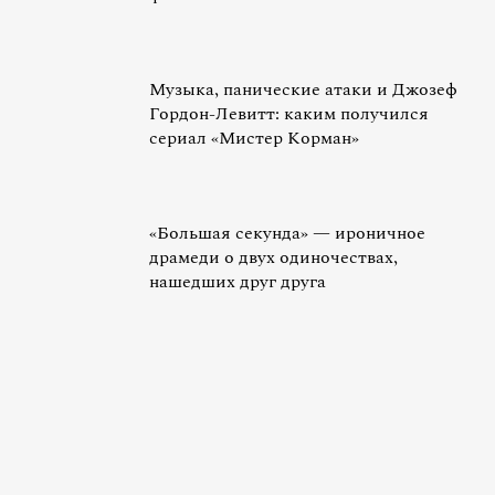
Музыка, панические атаки и Джозеф
Гордон-Левитт: каким получился
сериал «Мистер Корман»
«Большая секунда» — ироничное
драмеди о двух одиночествах,
нашедших друг друга