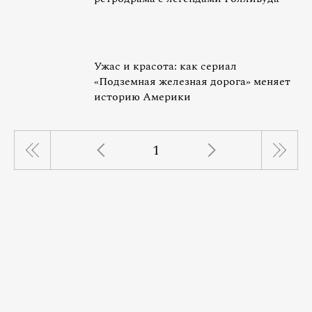
Ужас и красота: как сериал
«Подземная железная дорога» меняет
историю Америки
1