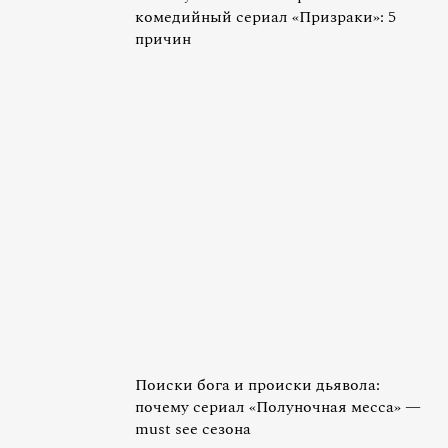
комедийный сериал «Призраки»: 5
причин
Поиски бога и происки дьявола:
почему сериал «Полуночная месса» —
must see сезона