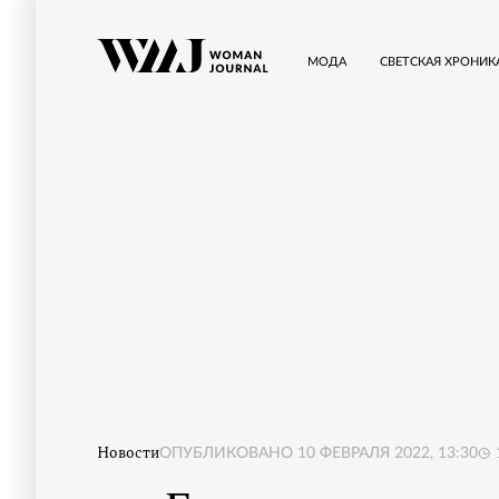
МОДА
СВЕТСКАЯ ХРОНИК
Новости
ОПУБЛИКОВАНО
10 ФЕВРАЛЯ 2022, 13:30