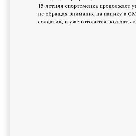
15-летняя спортсменка продолжает 
не обращая внимание на панику в С
солдатик, и уже готовится показать 