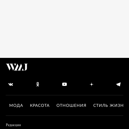
МОДА
КРАСОТА
ОТНОШЕНИЯ
СТИЛЬ ЖИЗНИ
Редакция