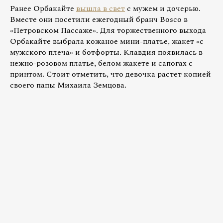
Ранее Орбакайте
вышла в свет
с мужем и дочерью.
Вместе они посетили ежегодный бранч Bosco в
«Петровском Пассаже». Для торжественного выхода
Орбакайте выбрала кожаное мини-платье, жакет «с
мужского плеча» и ботфорты. Клавдия появилась в
нежно-розовом платье, белом жакете и сапогах с
принтом. Стоит отметить, что девочка растет копией
своего папы Михаила Земцова.