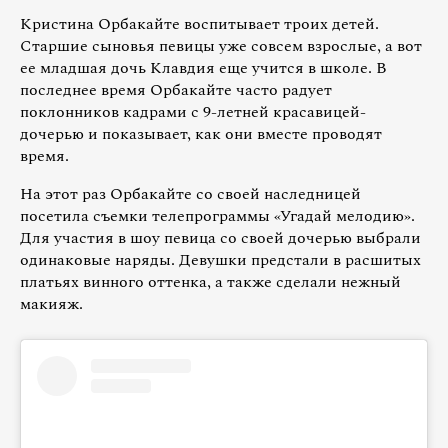
Кристина Орбакайте воспитывает троих детей.
Старшие сыновья певицы уже совсем взрослые, а вот
ее младшая дочь Клавдия еще учится в школе. В
последнее время Орбакайте часто радует
поклонников кадрами с 9-летней красавицей-
дочерью и показывает, как они вместе проводят
время.
На этот раз Орбакайте со своей наследницей
посетила съемки телепрограммы «Угадай мелодию».
Для участия в шоу певица со своей дочерью выбрали
одинаковые наряды. Девушки предстали в расшитых
платьях винного оттенка, а также сделали нежный
макияж.