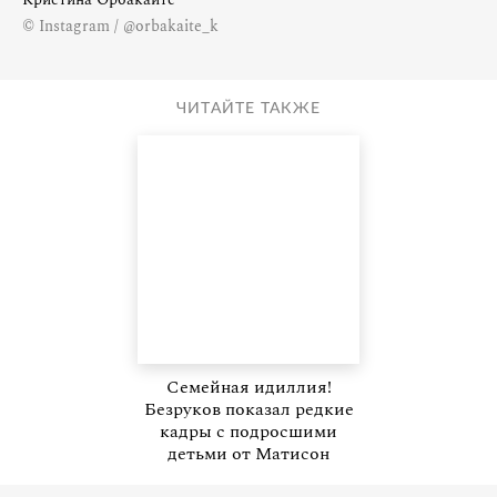
© Instagram / @orbakaite_k
ЧИТАЙТЕ ТАКЖЕ
Семейная идиллия!
Безруков показал редкие
кадры с подросшими
детьми от Матисон