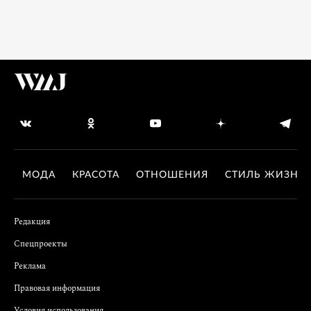
МОДА
КРАСОТА
ОТНОШЕНИЯ
СТИЛЬ ЖИЗНИ
Редакция
Спецпроекты
Реклама
Правовая информация
Условия использования