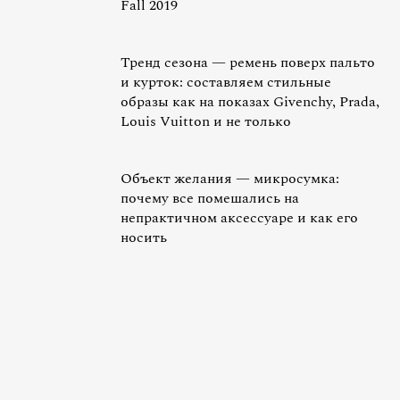
Fall 2019
Тренд сезона — ремень поверх пальто
и курток: составляем стильные
образы как на показах Givenchy, Prada,
Louis Vuitton и не только
Объект желания — микросумка:
почему все помешались на
непрактичном аксессуаре и как его
носить