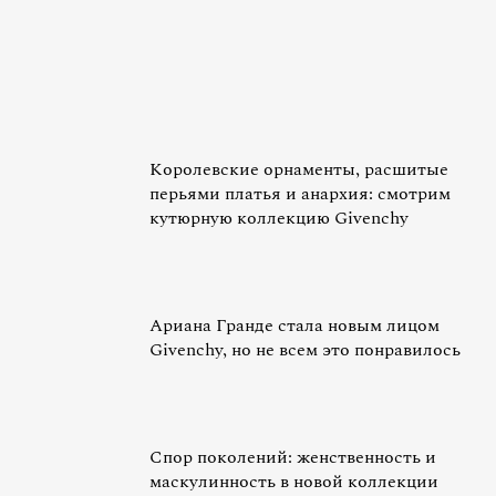
Королевские орнаменты, расшитые
перьями платья и анархия: смотрим
кутюрную коллекцию Givenchy
Ариана Гранде стала новым лицом
Givenchy, но не всем это понравилось
Спор поколений: женственность и
маскулинность в новой коллекции