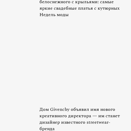
белоснежного с крыльями: самые
яркие свадебные платья с кутюрных
Недель моды
Дом Givenchy объявил имя нового
креативного директора — им станет
дизайнер известного streetwear-
бренда