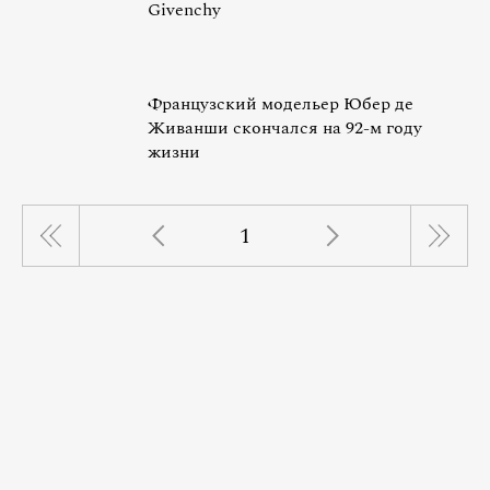
Givenchy
Французский модельер Юбер де
Живанши скончался на 92-м году
жизни
1