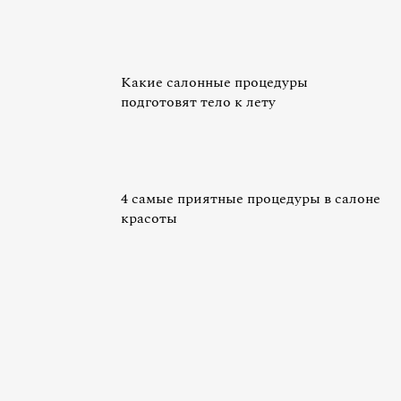
Какие салонные процедуры
подготовят тело к лету
4 самые приятные процедуры в салоне
красоты