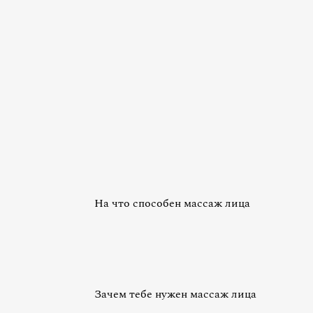
На что способен массаж лица
Зачем тебе нужен массаж лица