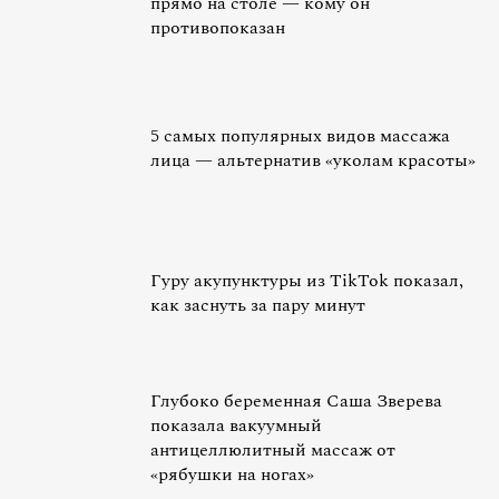
прямо на столе — кому он
противопоказан
5 самых популярных видов массажа
лица — альтернатив «уколам красоты»
Гуру акупунктуры из TikTok показал,
как заснуть за пару минут
Глубоко беременная Саша Зверева
показала вакуумный
антицеллюлитный массаж от
«рябушки на ногах»