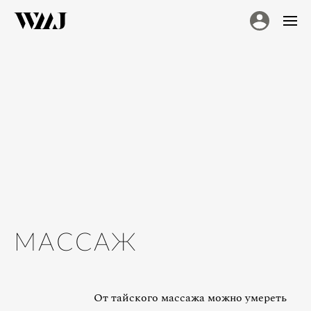
МАССАЖ
От тайского массажа можно умереть