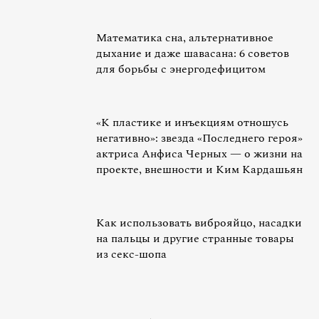
Математика сна, альтернативное
дыхание и даже шавасана: 6 советов
для борьбы с энергодефицитом
«К пластике и инъекциям отношусь
негативно»: звезда «Последнего героя»
актриса Анфиса Черных — о жизни на
проекте, внешности и Ким Кардашьян
Как использовать виброяйцо, насадки
на пальцы и другие странные товары
из секс-шопа