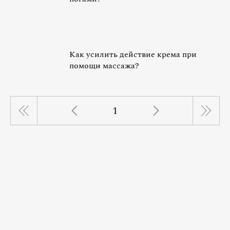
Как усилить действие крема при
помощи массажа?
1