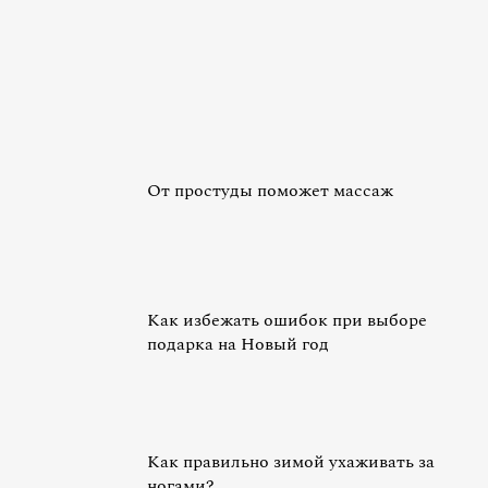
От простуды поможет массаж
Как избежать ошибок при выборе
подарка на Новый год
Как правильно зимой ухаживать за
ногами?