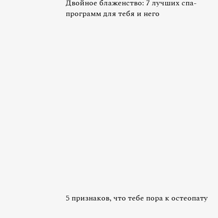
Двойное блаженство: 7 лучших спа-
программ для тебя и него
5 признаков, что тебе пора к остеопату