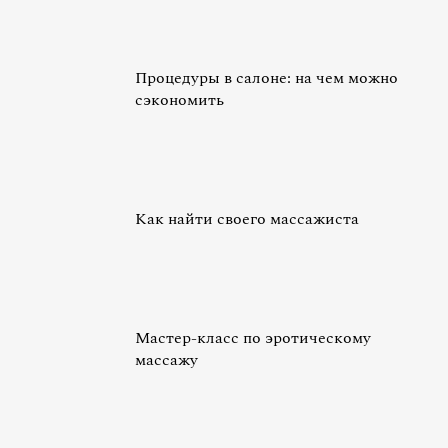
Процедуры в салоне: на чем можно
сэкономить
Как найти своего массажиста
Мастер-класс по эротическому
массажу