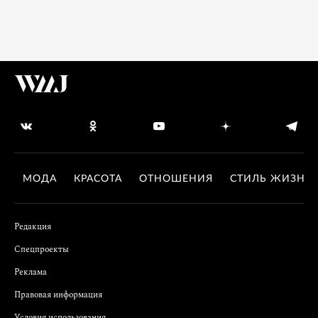
МОДА
КРАСОТА
ОТНОШЕНИЯ
СТИЛЬ ЖИЗНИ
Редакция
Спецпроекты
Реклама
Правовая информация
Условия использования