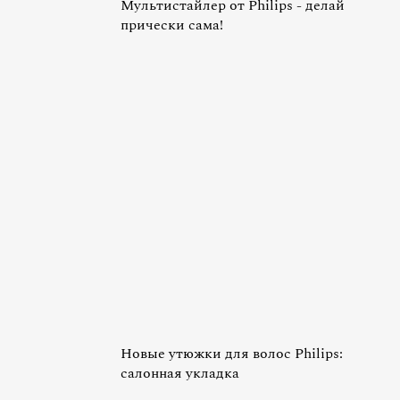
Мультистайлер от Philips - делай
прически сама!
Новые утюжки для волос Philips:
салонная укладка