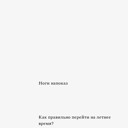
Ноги напоказ
Как правильно перейти на летнее
время?