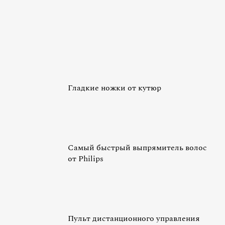
Гладкие ножки от кутюр
Самый быстрый выпрямитель волос
от Philips
Пульт дистанционного управления