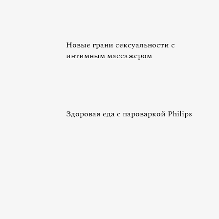
Новые грани сексуальности с
интимным массажером
Здоровая еда с пароваркой Philips