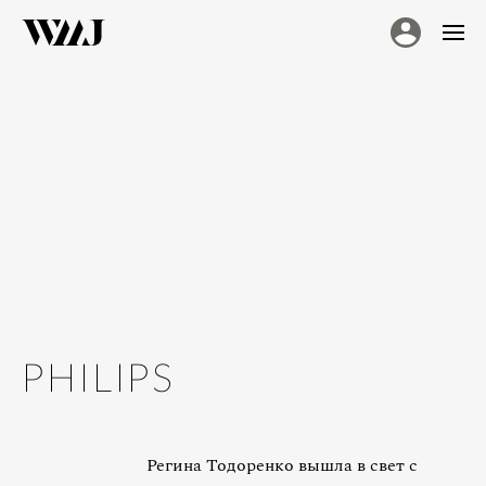
PHILIPS
Регина Тодоренко вышла в свет с