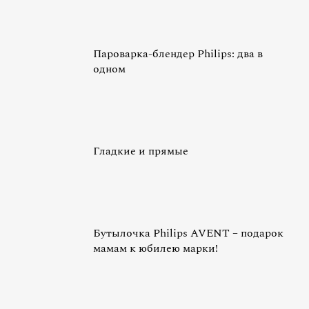
Пароварка-блендер Philips: два в
одном
Гладкие и прямые
Бутылочка Philips AVENT – подарок
мамам к юбилею марки!