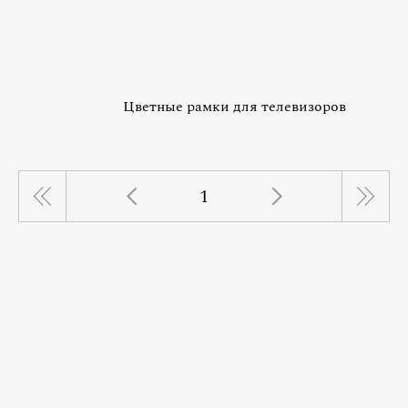
Цветные рамки для телевизоров
1