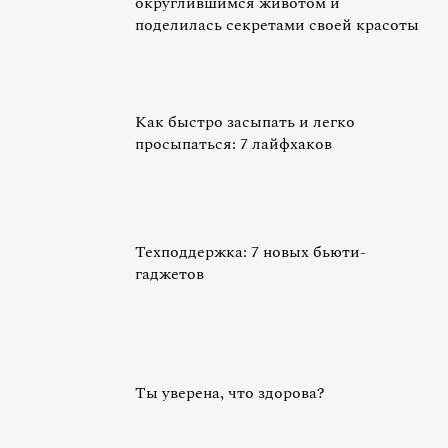
округлившимся животом и
поделилась секретами своей красоты
Как быстро засыпать и легко
просыпаться: 7 лайфхаков
Техподдержка: 7 новых бьюти-
гаджетов
Ты уверена, что здорова?