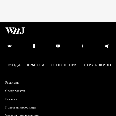
МОДА
КРАСОТА
ОТНОШЕНИЯ
СТИЛЬ ЖИЗНИ
Редакция
Спецпроекты
Реклама
Правовая информация
Условия использования