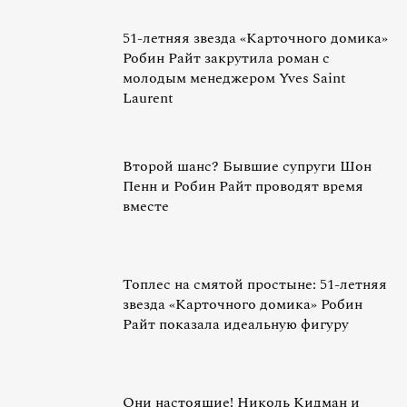
51-летняя звезда «Карточного домика»
Робин Райт закрутила роман с
молодым менеджером Yves Saint
Laurent
Второй шанс? Бывшие супруги Шон
Пенн и Робин Райт проводят время
вместе
Топлес на смятой простыне: 51-летняя
звезда «Карточного домика» Робин
Райт показала идеальную фигуру
Они настоящие! Николь Кидман и