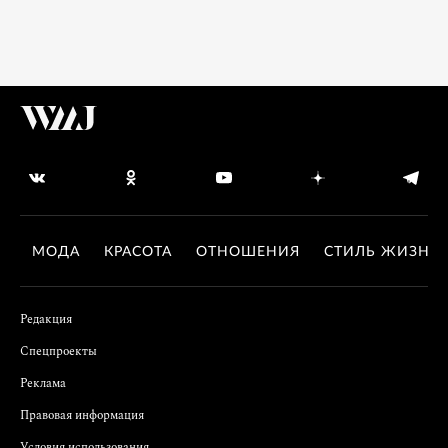
МОДА
КРАСОТА
ОТНОШЕНИЯ
СТИЛЬ ЖИЗНИ
Редакция
Спецпроекты
Реклама
Правовая информация
Условия использования