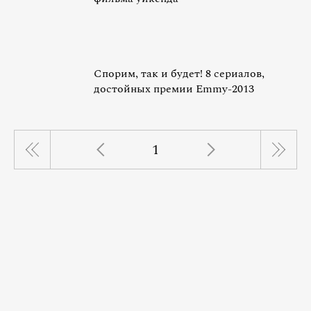
Спорим, так и будет! 8 сериалов,
достойных премии Emmy-2013
1