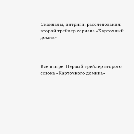
Скандалы, интриги, расследования:
второй трейлер сериала «Карточный
домик»
Все в игре! Первый трейлер второго
сезона «Карточного домика»