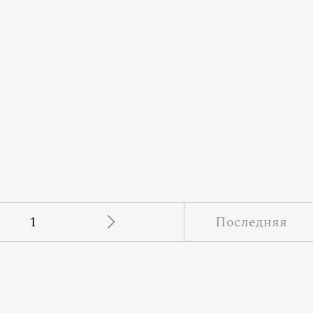
1
Последняя