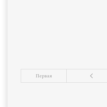
Первая