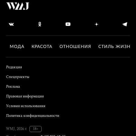
МОДА
КРАСОТА
ОТНОШЕНИЯ
СТИЛЬ ЖИЗНИ
Редакция
Спецпроекты
Реклама
Правовая информация
Условия использования
Политика конфиденциальности
WMJ, 2026 г.
18+