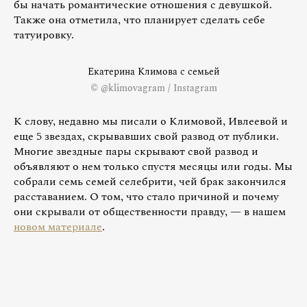
бы начать романтические отношения с девушкой.
Также она отметила, что планирует сделать себе
татуировку.
Екатерина Климова с семьей
© @klimovagram / Instagram
К слову, недавно мы писали о Климовой, Ивлеевой и
еще 5 звездах, скрывавших свой развод от публики.
Многие звездные пары скрывают свой развод и
объявляют о нем только спустя месяцы или годы. Мы
собрали семь семей селебрити, чей брак закончился
расставанием. О том, что стало причиной и почему
они скрывали от общественности правду, — в нашем
новом материале
.