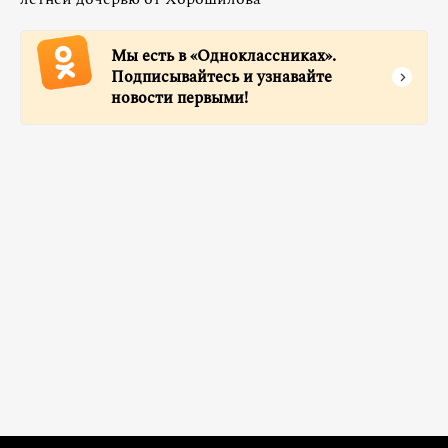
Мы есть в «Одноклассниках».
Подписывайтесь и узнавайте
новости первыми!