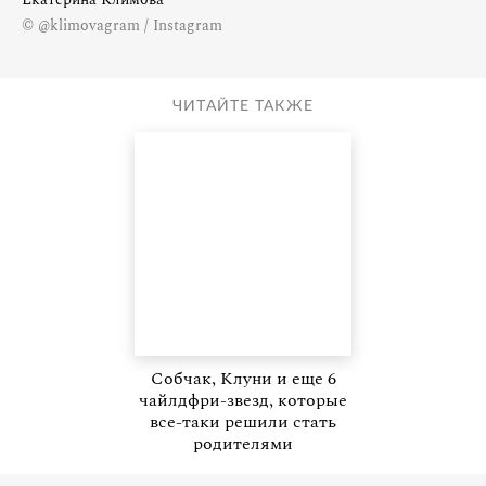
© @klimovagram / Instagram
ЧИТАЙТЕ ТАКЖЕ
Собчак, Клуни и еще 6
чайлдфри-звезд, которые
все-таки решили стать
родителями