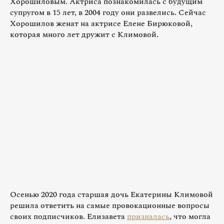
Хорошиловым. Актриса познакомилась с будущим
супругом в 15 лет, в 2004 году они развелись. Сейчас
Хорошилов женат на актрисе Елене Бирюковой,
которая много лет дружит с Климовой.
Осенью 2020 года старшая дочь Екатерины Климовой
решила ответить на самые провокационные вопросы
своих подписчиков. Елизавета
призналась
, что могла