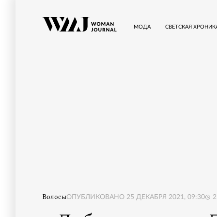
МОДА
СВЕТСКАЯ ХРОНИК
Волосы
ОПУБЛИКОВАНО
25 ДЕКАБРЯ 2021, 09:30
2