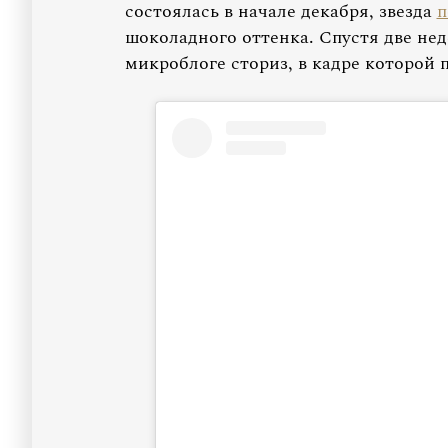
состоялась в начале декабря, звезда
п
шоколадного оттенка. Спустя две не
микроблоге сториз, в кадре которой