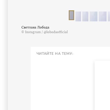
Светлана Лобода
© Instagram / @lobodaofficial
ЧИТАЙТЕ НА ТЕМУ: