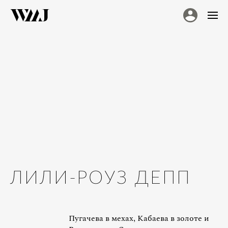
ЛИЛИ-РОУЗ ДЕПП
Пугачева в мехах, Кабаева в золоте и