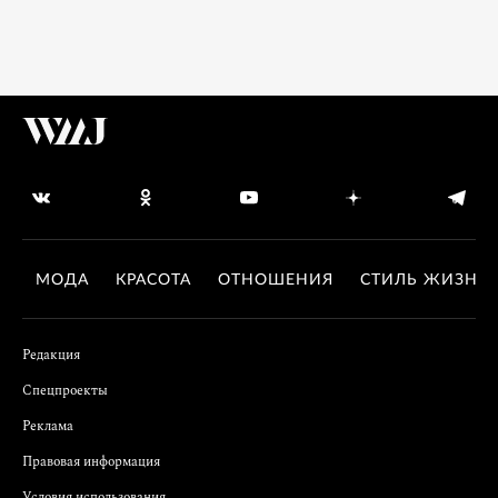
МОДА
КРАСОТА
ОТНОШЕНИЯ
СТИЛЬ ЖИЗНИ
Редакция
Спецпроекты
Реклама
Правовая информация
Условия использования