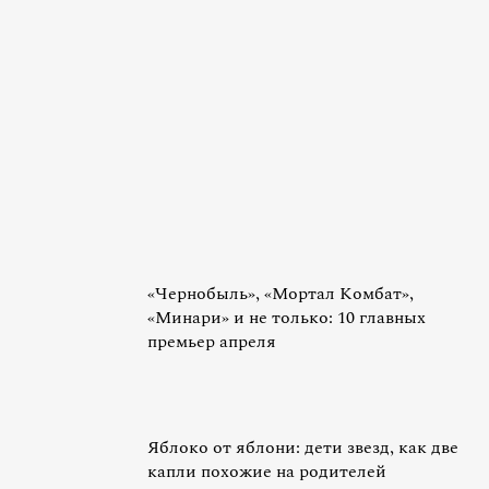
«Чернобыль», «Мортал Комбат»,
«Минари» и не только: 10 главных
премьер апреля
Яблоко от яблони: дети звезд, как две
капли похожие на родителей