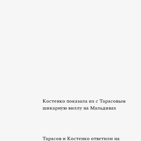
Костенко показала их с Тарасовым
шикарную виллу на Мальдивах
Тарасов и Костенко ответили на