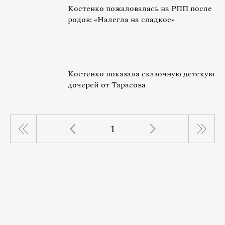
Костенко пожаловалась на РПП после
родов: «Налегла на сладкое»
Костенко показала сказочную детскую
дочерей от Тарасова
1