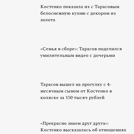
Костенко показала их с Тарасовым
белоснежную кухню с декором из
золота
«Семья в сборе»: Тарасов поделился
умилительным видео с дочерьми
Тарасов вышел на прогулку с 4-
месячным сыном от Костенко в
коляске за 150 тысяч рублей
«Прекрасно знаем друг друга»:
Костенко высказалась об отношениях