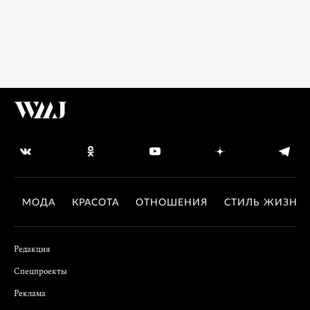
МОДА
КРАСОТА
ОТНОШЕНИЯ
СТИЛЬ ЖИЗНИ
Редакция
Спецпроекты
Реклама