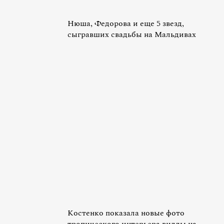
Нюша, Федорова и еще 5 звезд,
сыгравших свадьбы на Мальдивах
Костенко показала новые фото