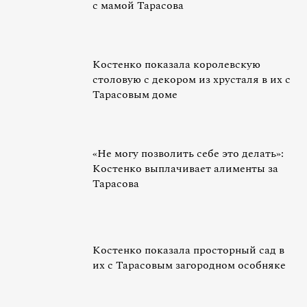
с мамой Тарасова
Костенко показала королевскую
столовую с декором из хрусталя в их с
Тарасовым доме
«Не могу позволить себе это делать»:
Костенко выплачивает алименты за
Тарасова
Костенко показала просторный сад в
их с Тарасовым загородном особняке