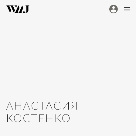
АНАСТАСИЯ
КОСТЕНКО