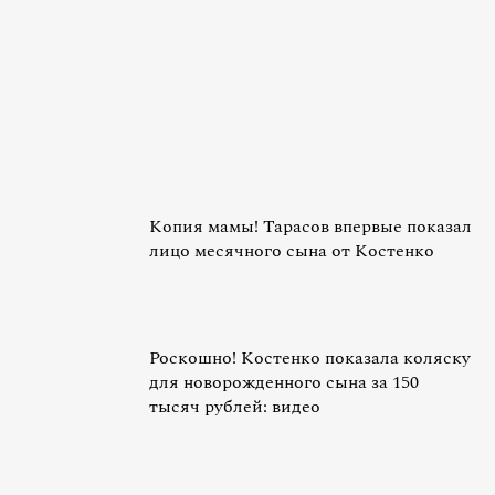
Копия мамы! Тарасов впервые показал
лицо месячного сына от Костенко
Роскошно! Костенко показала коляску
для новорожденного сына за 150
тысяч рублей: видео