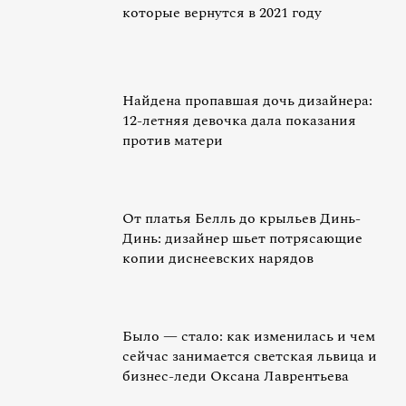
которые вернутся в 2021 году
Найдена пропавшая дочь дизайнера:
12-летняя девочка дала показания
против матери
От платья Белль до крыльев Динь-
Динь: дизайнер шьет потрясающие
копии диснеевских нарядов
Было — стало: как изменилась и чем
сейчас занимается светская львица и
бизнес-леди Оксана Лаврентьева