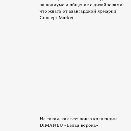
на подиуме и общение с дизайнерами:
что ждать от авангардной ярмарки
Concept Market
Не такая, как все: показ коллекции
DIMANEU «Белая ворона»