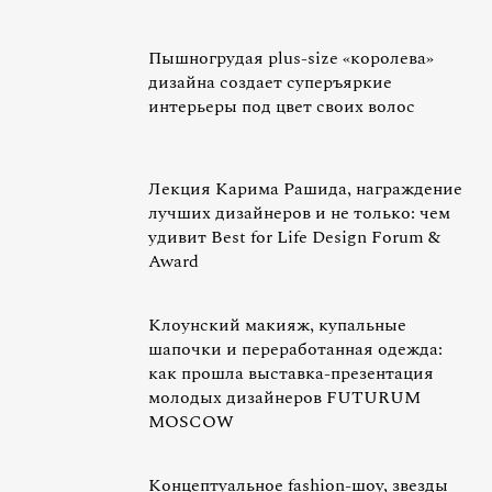
Пышногрудая plus-size «королева»
дизайна создает суперъяркие
интерьеры под цвет своих волос
Лекция Карима Рашида, награждение
лучших дизайнеров и не только: чем
удивит Best for Life Design Forum &
Award
Клоунский макияж, купальные
шапочки и переработанная одежда:
как прошла выставка-презентация
молодых дизайнеров FUTURUM
MOSCOW
Концептуальное fashion-шоу, звезды