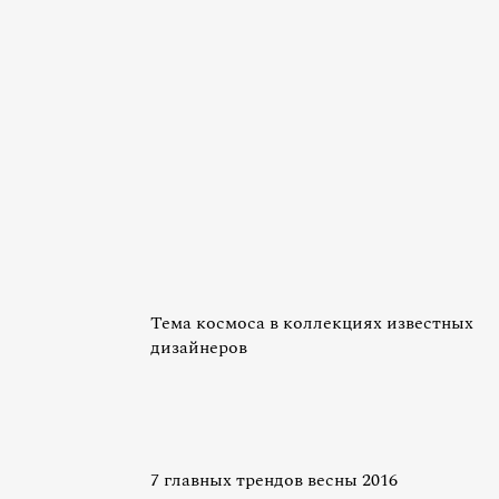
Тема космоса в коллекциях известных
дизайнеров
7 главных трендов весны 2016