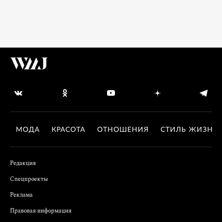
МОДА
КРАСОТА
ОТНОШЕНИЯ
СТИЛЬ ЖИЗНИ
Редакция
Спецпроекты
Реклама
Правовая информация