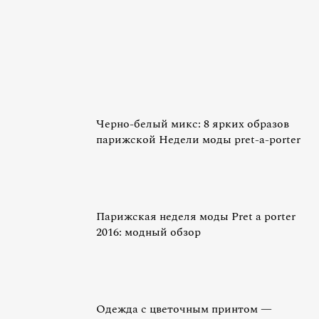
Черно-белый микс: 8 ярких образов
парижской Недели моды pret-a-porter
Парижская неделя моды Pret a porter
2016: модный обзор
Одежда с цветочным принтом —