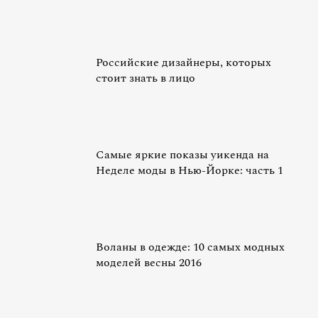
Российские дизайнеры, которых
стоит знать в лицо
Самые яркие показы уикенда на
Неделе моды в Нью-Йорке: часть 1
Воланы в одежде: 10 самых модных
моделей весны 2016