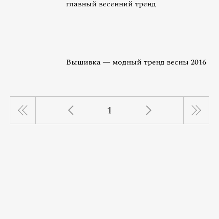
главный весенний тренд
Вышивка — модный тренд весны 2016
1