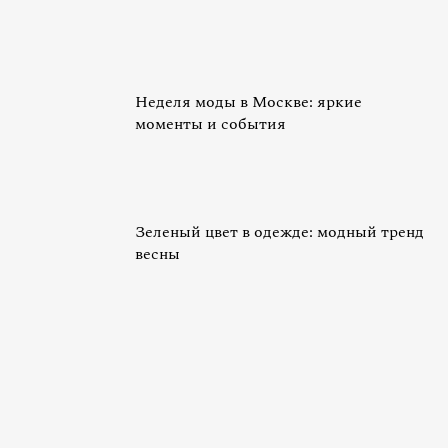
Неделя моды в Москве: яркие
моменты и события
Зеленый цвет в одежде: модный тренд
весны