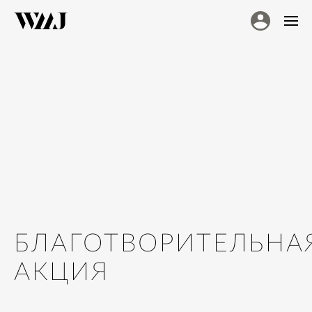
БЛАГОТВОРИТЕЛЬНА
АКЦИЯ