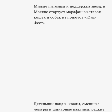
Милые питомцы и поддержка звезд: в
Москве стартует марафон выставок
кошек и собак из приютов «Юна-
Фест»
Детеныши панды, коалы, смешные
лемуры и шикарные павлины: редкие