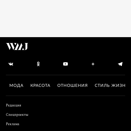
МОДА
КРАСОТА
ОТНОШЕНИЯ
СТИЛЬ ЖИЗНИ
Редакция
Спецпроекты
Реклама