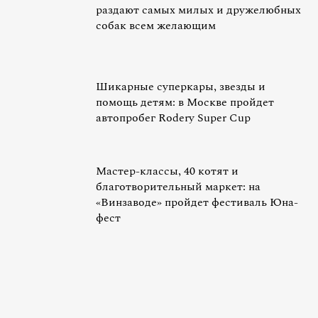
раздают самых милых и дружелюбных
собак всем желающим
Шикарные суперкары, звезды и
помощь детям: в Москве пройдет
автопробег Rodery Super Cup
Мастер-классы, 40 котят и
благотворительный маркет: на
«Винзаводе» пройдет фестиваль Юна-
фест