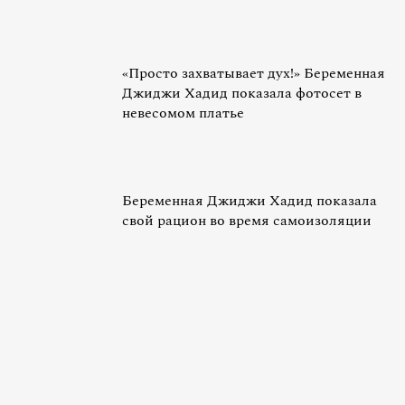
«Просто захватывает дух!» Беременная
Джиджи Хадид показала фотосет в
невесомом платье
Беременная Джиджи Хадид показала
свой рацион во время самоизоляции