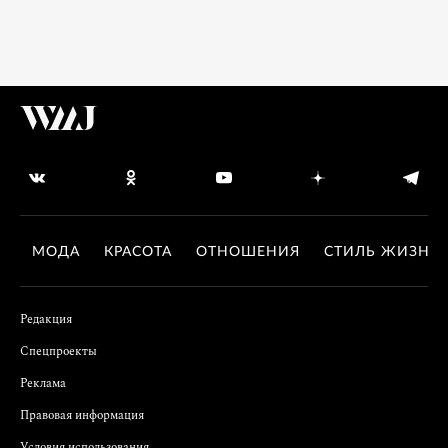
МОДА
КРАСОТА
ОТНОШЕНИЯ
СТИЛЬ ЖИЗНИ
Редакция
Спецпроекты
Реклама
Правовая информация
Условия использования