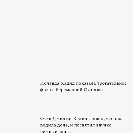
Иоланда Хадид показала трогательное
фото с беременной Джиджи
Отец Джиджи Хадид заявил, что она
родила дочь, и посвятил внучке
нежные слова