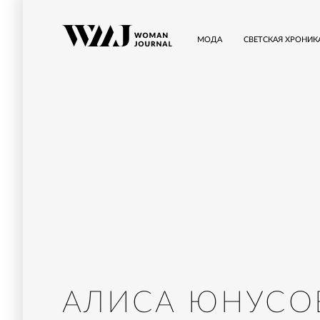
МОДА
СВЕТСКАЯ ХРОНИК
АЛИСА ЮНУСО