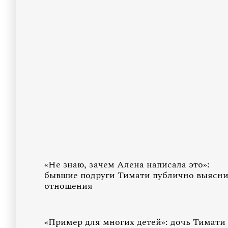
«Не знаю, зачем Алена написала это»:
бывшие подруги Тимати публично выясн
отношения
«Пример для многих детей»: дочь Тимати