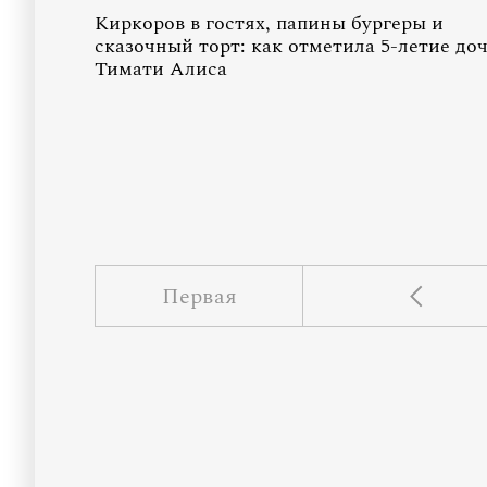
Киркоров в гостях, папины бургеры и
сказочный торт: как отметила 5-летие до
Тимати Алиса
Первая