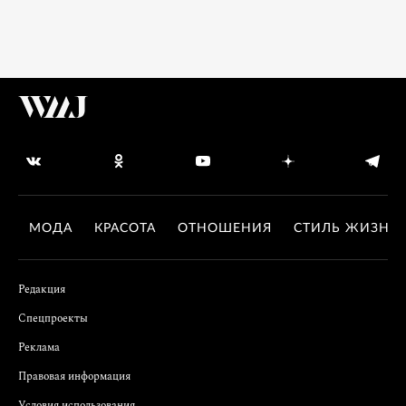
МОДА
КРАСОТА
ОТНОШЕНИЯ
СТИЛЬ ЖИЗНИ
Редакция
Спецпроекты
Реклама
Правовая информация
Условия использования