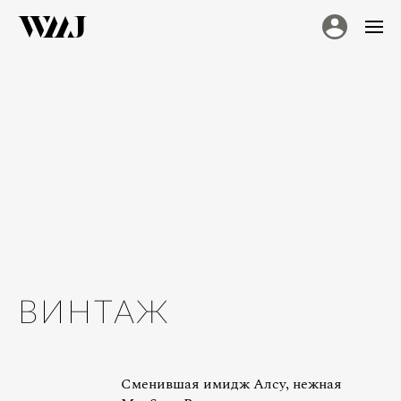
ВИНТАЖ
Сменившая имидж Алсу, нежная