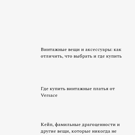
Винтажные вещи и аксессуары: как
отличить, что выбрать и где купить
Где купить винтажные платья от
Versace
Кейп, фамильные драгоценности и
другие вещи, которые никогда не