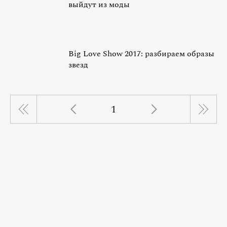
выйдут из моды
Big Love Show 2017: разбираем образы
звезд
1