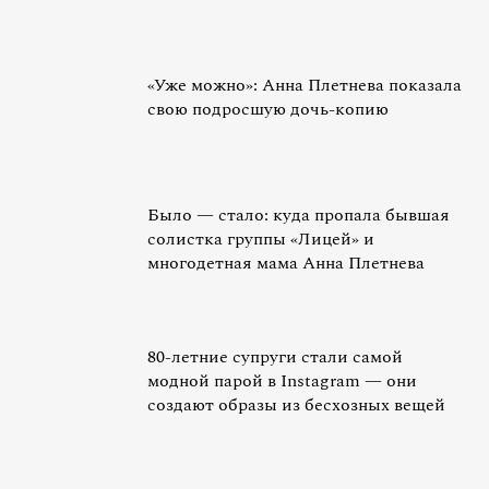
«Уже можно»: Анна Плетнева показала
свою подросшую дочь-копию
Было — стало: куда пропала бывшая
солистка группы «Лицей» и
многодетная мама Анна Плетнева
80-летние супруги стали самой
модной парой в Instagram — они
создают образы из бесхозных вещей