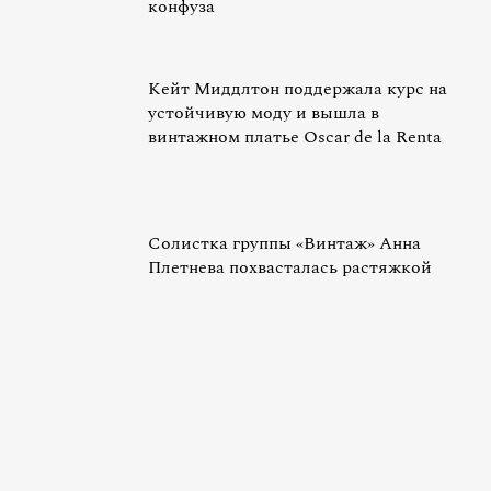
конфуза
Кейт Миддлтон поддержала курс на
устойчивую моду и вышла в
винтажном платье Oscar de la Renta
Солистка группы «Винтаж» Анна
Плетнева похвасталась растяжкой