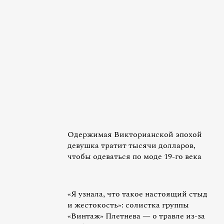
Одержимая Викторианской эпохой
девушка тратит тысячи долларов,
чтобы одеваться по моде 19-го века
«Я узнала, что такое настоящий стыд
и жестокость»: солистка группы
«Винтаж» Плетнева — о травле из-за