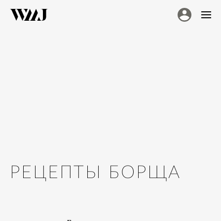
РЕЦЕПТЫ БОРЩА