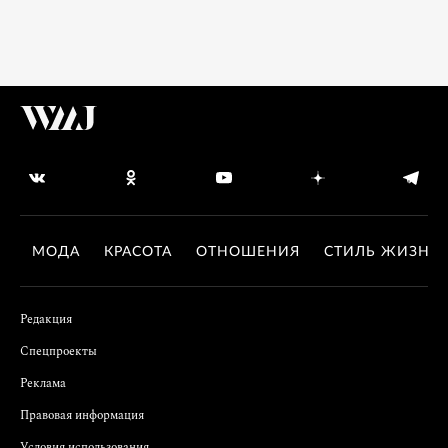
МОДА
КРАСОТА
ОТНОШЕНИЯ
СТИЛЬ ЖИЗНИ
Редакция
Спецпроекты
Реклама
Правовая информация
Условия использования